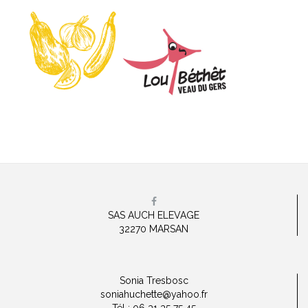
SAS AUCH ELEVAGE
32270 MARSAN
Sonia Tresbosc
soniahuchette@yahoo.fr