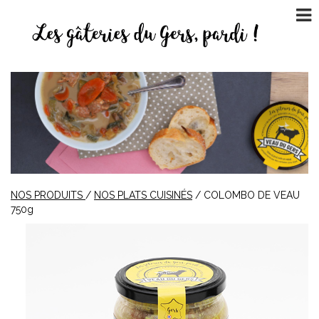
NOS PRODUITS
/
NOS PLATS CUISINÉS
/ COLOMBO DE VEAU
750g