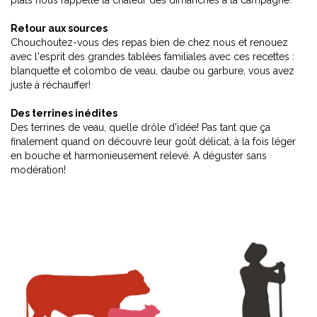
plats nous rappelle la chaleur des dimanches à la campagne.
Retour aux sources
Chouchoutez-vous des repas bien de chez nous et renouez
avec l'esprit des grandes tablées familiales avec ces recettes :
blanquette et colombo de veau, daube ou garbure, vous avez
juste à réchauffer!
Des terrines inédites
Des terrines de veau, quelle drôle d'idée! Pas tant que ça
finalement quand on découvre leur goût délicat, à la fois léger
en bouche et harmonieusement relevé. A déguster sans
modération!