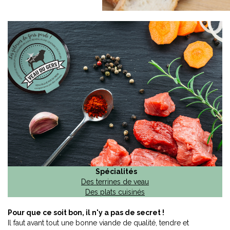
Spécialités
Des terrines de veau
Des plats cuisinés
Pour que ce soit bon, il n'y a pas de secret !
Il faut avant tout une bonne viande de qualité, tendre et