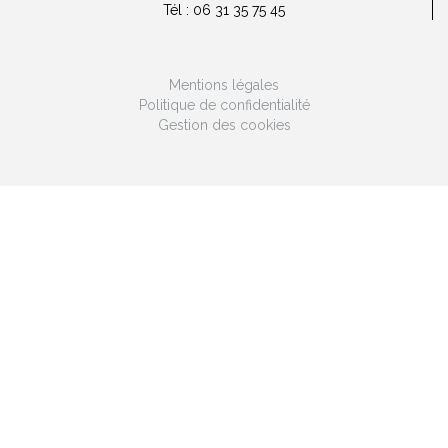
Tél : 06 31 35 75 45
Mentions légales
Politique de confidentialité
Gestion des cookies