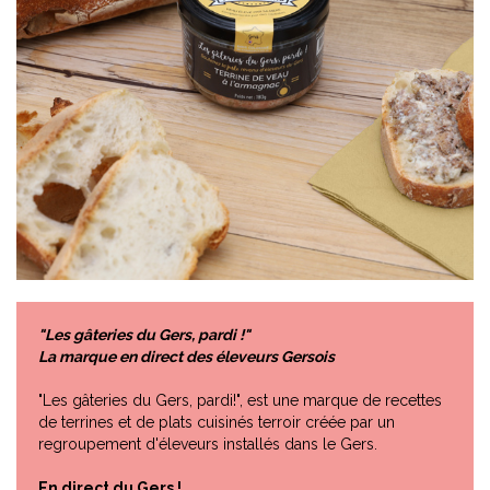
"Les gâteries du Gers, pardi !"
La marque en direct des éleveurs Gersois
"Les gâteries du Gers, pardi!", est une marque de recettes
de terrines et de plats cuisinés terroir créée par un
regroupement d'éleveurs installés dans le Gers.
En direct du Gers !