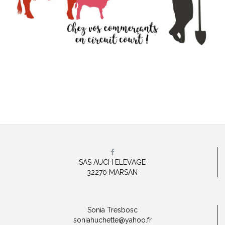
SAS AUCH ELEVAGE
32270 MARSAN
Sonia Tresbosc
soniahuchette@yahoo.fr