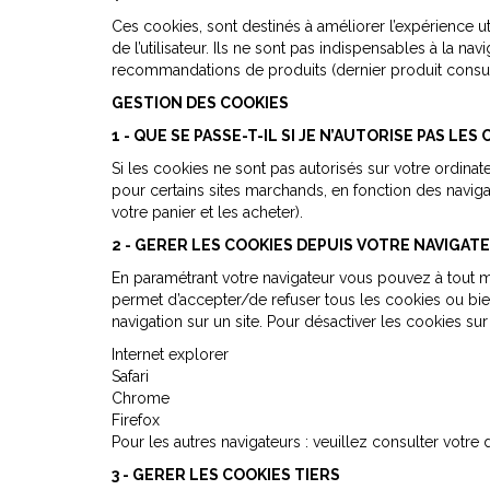
Ces cookies, sont destinés à améliorer l’expérience util
de l’utilisateur. Ils ne sont pas indispensables à la 
recommandations de produits (dernier produit consul
GESTION DES COOKIES
1 - QUE SE PASSE-T-IL SI JE N’AUTORISE PAS LES 
Si les cookies ne sont pas autorisés sur votre ordinateu
pour certains sites marchands, en fonction des navigat
votre panier et les acheter).
2 - GERER LES COOKIES DEPUIS VOTRE NAVIGAT
En paramétrant votre navigateur vous pouvez à tout mo
permet d’accepter/de refuser tous les cookies ou bien 
navigation sur un site. Pour désactiver les cookies sur
Internet explorer
Safari
Chrome
Firefox
Pour les autres navigateurs : veuillez consulter votre
3 - GERER LES COOKIES TIERS