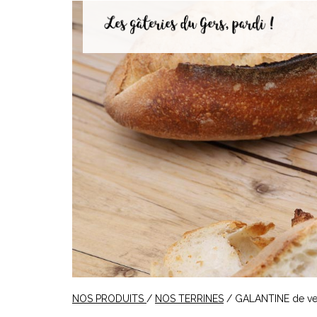
NOS PRODUITS
/
NOS TERRINES
/ GALANTINE de v