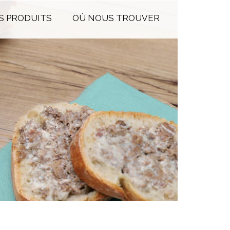
S PRODUITS
OÙ NOUS TROUVER